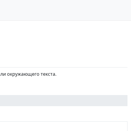
или окружающего текста.