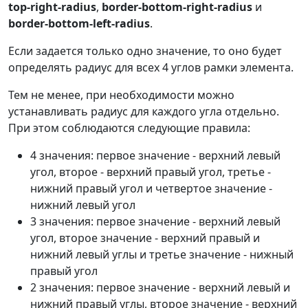
top-right-radius
,
border-bottom-right-radius
и
border-bottom-left-radius
.
Если задается только одно значение, то оно будет
определять радиус для всех 4 углов рамки элемента.
Тем не менее, при необходимости можно
устанавливать радиус для каждого угла отдельно.
При этом соблюдаются следующие правила:
4 значения: первое значение - верхний левый
угол, второе - верхний правый угол, третье -
нижний правый угол и четвертое значение -
нижний левый угол
3 значения: первое значение - верхний левый
угол, второе значение - верхний правый и
нижний левый углы и третье значение - нижный
правый угол
2 значения: первое значение - верхний левый и
нижний правый углы, второе значение - верхний