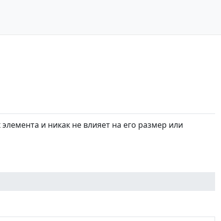
 элемента и никак не влияет на его размер или