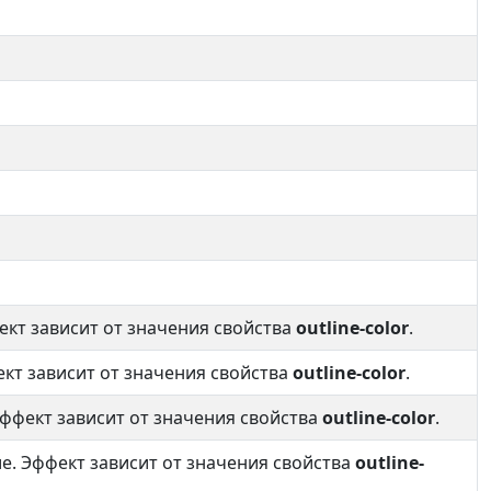
кт зависит от значения свойства
outline-color
.
ект зависит от значения свойства
outline-color
.
Эффект зависит от значения свойства
outline-color
.
. Эффект зависит от значения свойства
outline-