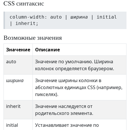
CSS синтаксис
column-width: auto |
ширина
| initial
| inherit;
Возможные значения
Значение
Описание
auto
Значение по умолчанию. Ширина
колонок определяется браузером.
ширина
Значение ширины колонки в
абсолютных единицах CSS (например,
пикселях).
inherit
Значение наследуется от
родительского элемента.
initial
Устанавливает значение по