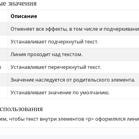
е значения
Описание
Отменяет все эффекты, в том числе и подчеркивани
Устанавливает подчеркнутый текст.
Линия проходит над текстом.
h
Устанавливает перечеркнутый текст.
Значение наследуется от родительского элемента.
Устанавливает значение по умолчанию.
спользования
ем, чтобы текст внутри элементов <p> оформлялся лин