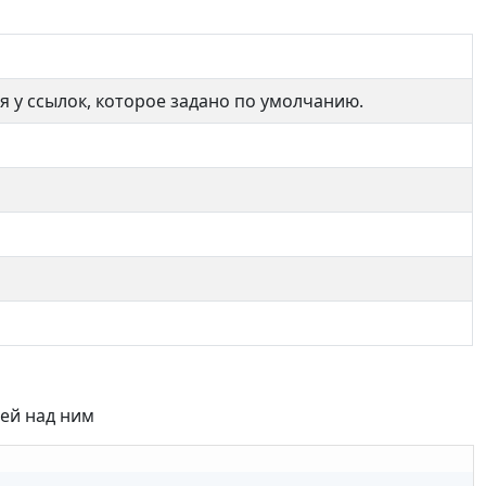
я у ссылок, которое задано по умолчанию.
ией над ним