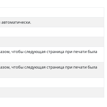
 автоматически.
разом, чтобы следующая страница при печати была
разом, чтобы следующая страница при печати была