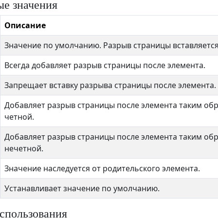
е значения
Описание
Значение по умолчанию. Разрыв страницы вставляется
Всегда добавляет разрыв страницы после элемента.
Запрещает вставку разрыва страницы после элемента.
Добавляет разрыв страницы после элемента таким об
четной.
Добавляет разрыв страницы после элемента таким об
нечетной.
Значение наследуется от родительского элемента.
Устанавливает значение по умолчанию.
спользования