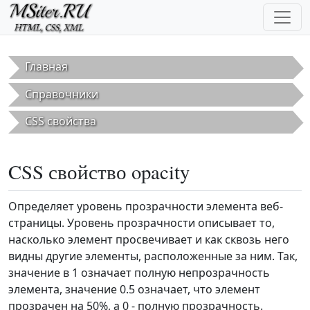
Перейти к основному содержанию
Главная
Справочники
CSS свойства
CSS свойство opacity
Определяет уровень прозрачности элемента веб-
страницы. Уровень прозрачности описывает то,
насколько элемент просвечивает и как сквозь него
видны другие элементы, расположенные за ним. Так,
значение в 1 означает полную непрозрачность
элемента, значение 0.5 означает, что элемент
прозрачен на 50%, а 0 - полную прозрачность.