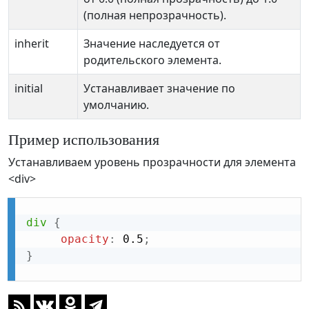
(полная непрозрачность).
inherit
Значение наследуется от
родительского элемента.
initial
Устанавливает значение по
умолчанию.
Пример использования
Устанавливаем уровень прозрачности для элемента
<div>
div
{
opacity
:
 0.5
;
}