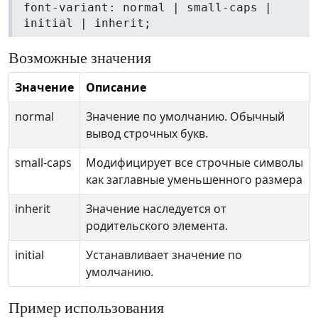
font-variant: normal | small-caps |
initial | inherit;
Возможные значения
Значение
Описание
normal
Значение по умолчанию. Обычный
вывод строчных букв.
small-caps
Модифицирует все строчные символы
как заглавные уменьшенного размера
inherit
Значение наследуется от
родительского элемента.
initial
Устанавливает значение по
умолчанию.
Пример использования