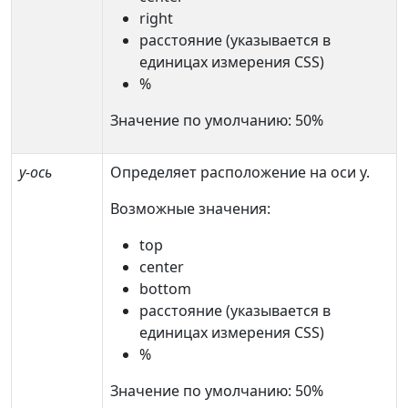
right
расстояние (указывается в
единицах измерения CSS)
%
Значение по умолчанию: 50%
y-ось
Определяет расположение на оси y.
Возможные значения:
top
center
bottom
расстояние (указывается в
единицах измерения CSS)
%
Значение по умолчанию: 50%