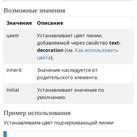
Возможные значения
Значение
Описание
цвет
Устанавливает цвет линии,
добавляемой через свойство
text-
decoration
(см.
Как использовать
цвета
).
inherit
Значение наследуется от
родительского элемента.
initial
Устанавливает значение по
умолчанию.
Пример использования
Устанавливаем цвет подчеркивающей линии