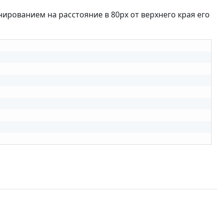
ированием на расстояние в 80px от верхнего края его