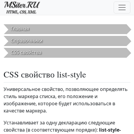
Перейти к основному содержанию
Главная
Справочники
CSS свойства
CSS свойство list-style
Универсальное свойство, позволяющее определять
стиль маркера списка, его положение и
изображение, которое будет использоваться в
качестве маркера.
Устанавливает за одну декларацию следующие
свойства (в соответствующем порядке):
list-style-