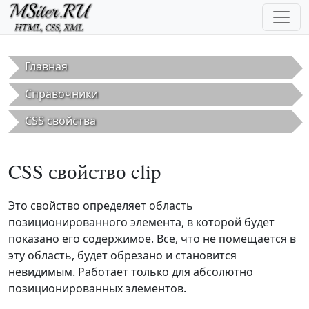
Перейти к основному содержанию
Главная
Справочники
CSS свойства
CSS свойство clip
Это свойство определяет область
позиционированного элемента, в которой будет
показано его содержимое. Все, что не помещается в
эту область, будет обрезано и становится
невидимым. Работает только для абсолютно
позиционированных элементов.