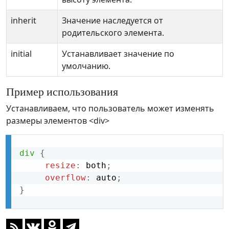
inherit
Значение наследуется от
родительского элемента.
initial
Устанавливает значение по
умолчанию.
Пример использования
Устанавливаем, что пользователь может изменять
размеры элементов <div>
div
{
resize
:
 both
;
overflow
:
 auto
;
}