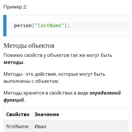
Пример 2:
 person
[
"lastName"
]
;
Методы объектов
Помимо свойств у объектов так же могут быть
методы
.
Методы - это действия, которые могут быть
выполнены с объектом.
Методы хранятся в свойствах в виде
определений
функций
.
Свойство
Значение
firstName
Иван