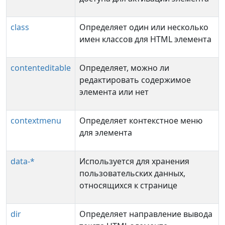
class
Определяет один или несколько
имен классов для HTML элемента
contenteditable
Определяет, можно ли
редактировать содержимое
элемента или нет
contextmenu
Определяет контекстное меню
для элемента
data-*
Используется для хранения
пользовательских данных,
относящихся к странице
dir
Определяет направление вывода