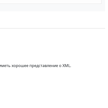
иметь хорошее представление о XML.