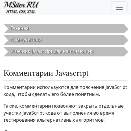
Перейти к основному содержанию
Главная
Самоучители
Учебник Javascript для начинающих
Комментарии Javascript
Комментарии используются для пояснения JavaScript
кода, чтобы сделать его более понятным.
Также, комментарии позволяют закрыть отдельные
участки JavaScript кода от выполнения во время
тестирования альтернативных алгоритмов.