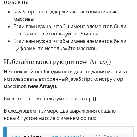
объекты
JavaScript не поддерживает ассоциативные
массивы.
Если вам нужно, чтобы имена элементов были
строками, то используйте объекты.
Если вам нужно, чтобы имена элементов были
цифрами, то используйте массивы.
Избегайте конструкции new Array()
Нет никакой необходимости для создания массива
использовать встроенный JavaScript конструктор
массивов
new Array()
.
Вместо этого используйте оператор
[]
.
В следующем примере два выражения создают
новый пустой массив с именем points: