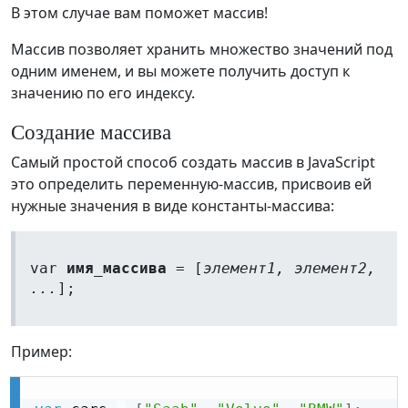
В этом случае вам поможет массив!
Массив позволяет хранить множество значений под
одним именем, и вы можете получить доступ к
значению по его индексу.
Создание массива
Самый простой способ создать массив в JavaScript
это определить переменную-массив, присвоив ей
нужные значения в виде константы-массива:
var
имя_массива
= [
элемент1, элемент2,
...
];
Пример: