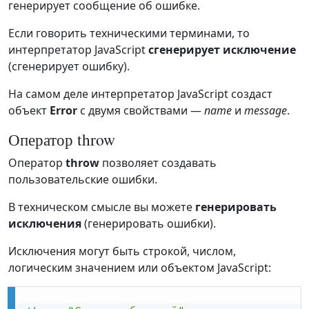
генерирует сообщение об ошибке.
Если говорить техническими терминами, то
интерпретатор JavaScript
сгенерирует исключение
(сгенерирует ошибку).
На самом деле интерпретатор JavaScript создаст
объект
Error
с двумя свойствами —
name
и
message
.
Оператор throw
Оператор
throw
позволяет создавать
пользовательские ошибки.
В техническом смысле вы можете
генерировать
исключения
(генерировать ошибки).
Исключения могут быть строкой, числом,
логическим значением или объектом JavaScript: