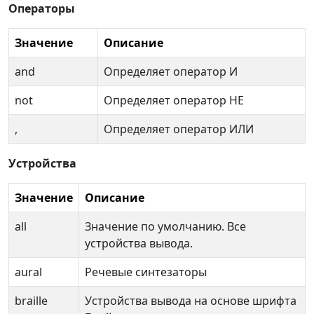
Операторы
Значение
Описание
and
Определяет оператор И
not
Определяет оператор НЕ
,
Определяет оператор ИЛИ
Устройства
Значение
Описание
all
Значение по умолчанию. Все
устройства вывода.
aural
Речевые синтезаторы
braille
Устройства вывода на основе шрифта