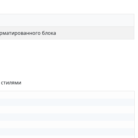
рматированного блока
 стилями