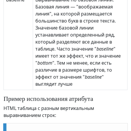
Базовая линия — "воображаемая
линия", на которой размещается
большинство букв в строке текста.
Значение базовой линии
устанавливает определенный ряд,
который разделяют все данные в
таблице. Часто значение "
baseline
"
имеет тот же эффект, что и значение
"
bottom
". Тем не менее, если есть
различие в размере шрифтов, то
эффект от значения "
baseline
"
выглядит лучше
Пример использования атрибута
HTML таблица с разным вертикальным
выравниванием строк: