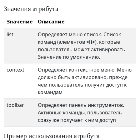
Значения атрибута
Значение
Описание
list
Определяет меню-список. Список
команд (элементов
<li>
), которые
пользователь может активировать.
Значение по умолчанию.
context
Определяет контекстное меню. Меню
должно быть активировано, прежде
чем пользователь получит доступ к
командам
toolbar
Определяет панель инструментов.
Активные команды, пользователь
сразу же получает к ним доступ
Пример использования атрибута