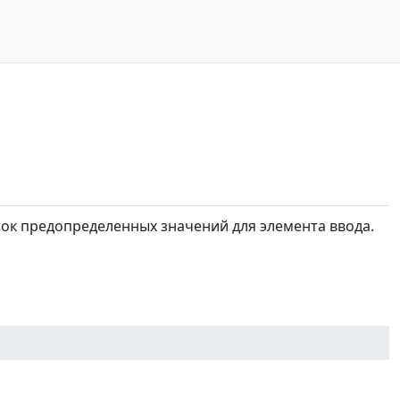
сок предопределенных значений для элемента ввода.