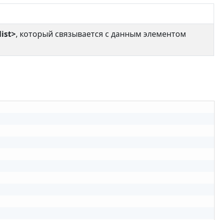
ist>
, который связывается с данным элементом