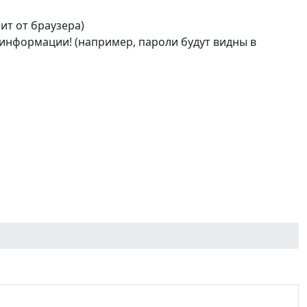
ит от браузера)
 информации! (например, пароли будут видны в