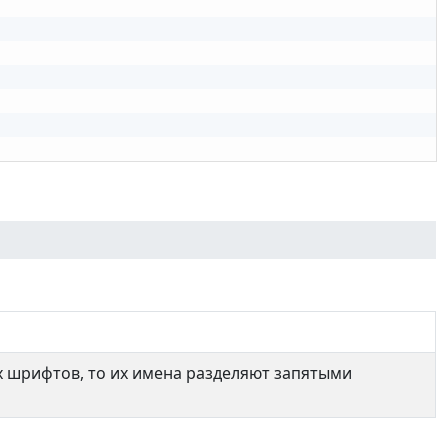
х шрифтов, то их имена разделяют запятыми