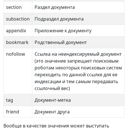
section
Раздел документа
subsection
Подраздел документа
appendix
Приложение к документу
bookmark
Родственный документ
nofollow
Ссылка на неиндексируемый документ
(это значение запрещает поисковым
роботам некоторых поисковых систем
переходить по данной ссылке для ее
индексации и тем самым передавать
ссылочный вес)
tag
Документ-метка
friend
Документ друга
Вообще в качестве значения может выступать