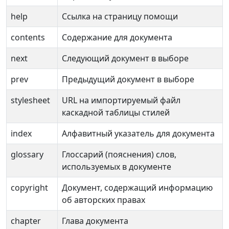
help
Ссылка на страницу помощи
contents
Содержание для документа
next
Следующий документ в выборе
prev
Предыдущий документ в выборе
stylesheet
URL на импортируемый файл
каскадной таблицы стилей
index
Алфавитный указатель для документа
glossary
Глоссарий (пояснения) слов,
используемых в документе
copyright
Документ, содержащий информацию
об авторских правах
chapter
Глава документа