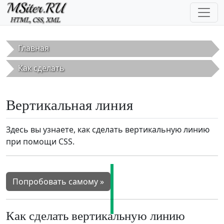
Перейти к основному содержанию
Главная
Как сделать
Вертикальная линия
Здесь вы узнаете, как сделать вертикальную линию
при помощи CSS.
Попробовать самому »
Как сделать вертикальную линию