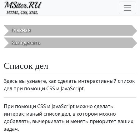
Перейти к основному содержанию
Главная
Как сделать
Список дел
Здесь вы узнаете, как сделать интерактивный список
дел при помощи CSS и JavaScript.
При помощи CSS и JavaScript можно сделать
интерактивный список дел, в котором можно
добавлять, вычеркивать и менять приоритет ваших
задач.