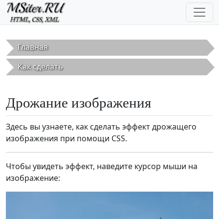
Перейти к основному содержанию
Главная
Как сделать
Дрожание изображения
Здесь вы узнаете, как сделать эффект дрожащего
изображения при помощи CSS.
Чтобы увидеть эффект, наведите курсор мыши на
изображение: