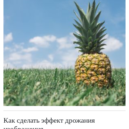
Как сделать эффект дрожания
изображения