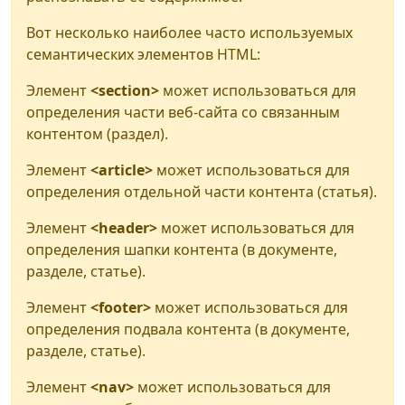
Вот несколько наиболее часто используемых
семантических элементов HTML:
Элемент
<section>
может использоваться для
определения части веб-сайта со связанным
контентом (раздел).
Элемент
<article>
может использоваться для
определения отдельной части контента (статья).
Элемент
<header>
может использоваться для
определения шапки контента (в документе,
разделе, статье).
Элемент
<footer>
может использоваться для
определения подвала контента (в документе,
разделе, статье).
Элемент
<nav>
может использоваться для