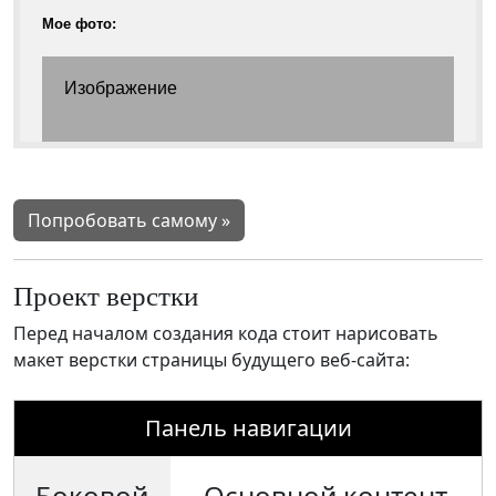
Попробовать самому »
Проект верстки
Перед началом создания кода стоит нарисовать
макет верстки страницы будущего веб-сайта:
Панель навигации
Боковой
Основной контент