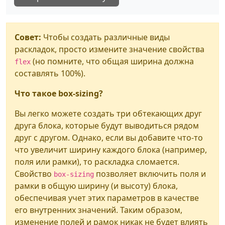
Совет:
Чтобы создать различные виды
раскладок, просто измените значение свойства
(но помните, что общая ширина должна
flex
составлять 100%).
Что такое box-sizing?
Вы легко можете создать три обтекающих друг
друга блока, которые будут выводиться рядом
друг с другом. Однако, если вы добавите что-то
что увеличит ширину каждого блока (например,
поля или рамки), то раскладка сломается.
Свойство
позволяет включить поля и
box-sizing
рамки в общую ширину (и высоту) блока,
обеспечивая учет этих параметров в качестве
его внутренних значений. Таким образом,
изменение полей и рамок никак не будет влиять