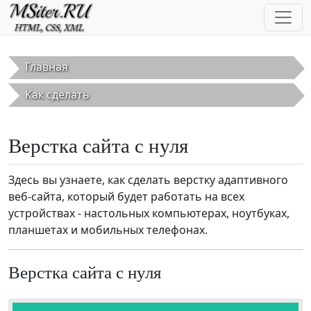
Перейти к основному содержанию
Главная
Как сделать
Верстка сайта с нуля
Здесь вы узнаете, как сделать верстку адаптивного
веб-сайта, который будет работать на всех
устройствах - настольных компьютерах, ноутбуках,
планшетах и мобильных телефонах.
Верстка сайта с нуля