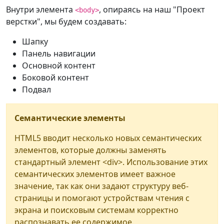
Внутри элемента
, опираясь на наш "Проект
<body>
верстки", мы будем создавать:
Шапку
Панель навигации
Основной контент
Боковой контент
Подвал
Семантические элементы
HTML5 вводит несколько новых семантических
элементов, которые должны заменять
стандартный элемент <div>. Использование этих
семантических элементов имеет важное
значение, так как они задают структуру веб-
страницы и помогают устройствам чтения с
экрана и поисковым системам корректно
распознавать ее содержимое.