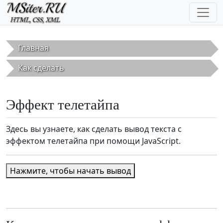
Перейти к основному содержанию
Главная
Как сделать
Эффект телетайпа
Здесь вы узнаете, как сделать вывод текста с
эффектом телетайпа при помощи JavaScript.
Нажмите, чтобы начать вывод