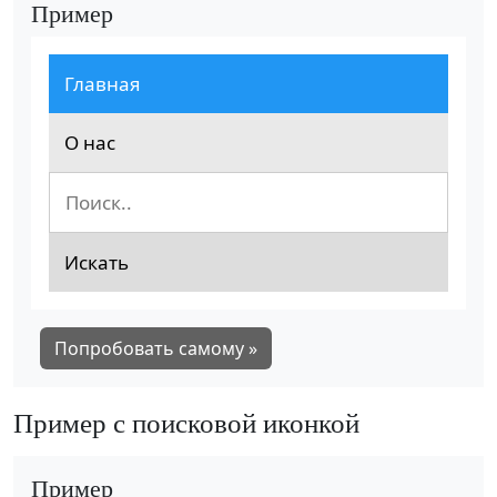
Пример
Главная
О нас
Искать
Попробовать самому »
Пример с поисковой иконкой
Пример