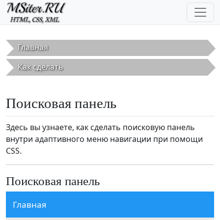
Перейти к основному содержанию
Главная
Как сделать
Поисковая панель
Здесь вы узнаете, как сделать поисковую панель
внутри адаптивного меню навигации при помощи
CSS.
Поисковая панель
Главная