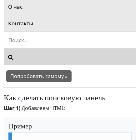
О нас
Контакты
Попробовать самому »
Как сделать поисковую панель
Шаг 1)
Добавляем HTML:
Пример