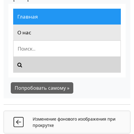
Главная
О нас
Попробовать самому »
Изменение фонового изображения при
прокрутке