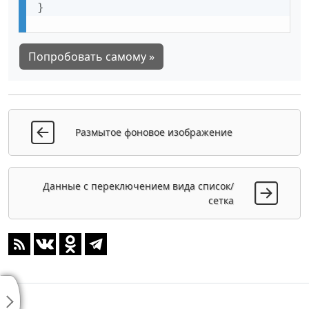
}
Попробовать самому »
Размытое фоновое изображение
Данные с переключением вида список/
сетка