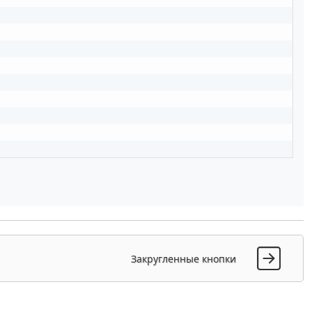
Закругленные кнопки