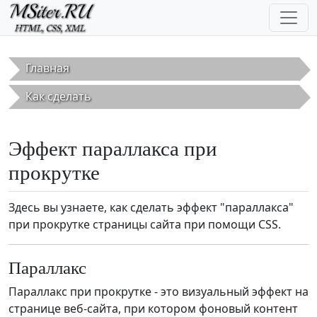
Перейти к основному содержанию
Главная
Как сделать
Эффект параллакса при
прокрутке
Здесь вы узнаете, как сделать эффект "параллакса"
при прокрутке страницы сайта при помощи CSS.
Параллакс
Параллакс при прокрутке - это визуальный эффект на
странице веб-сайта, при котором фоновый контент