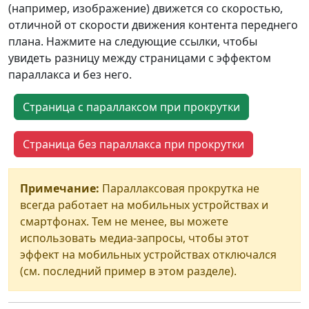
(например, изображение) движется со скоростью,
отличной от скорости движения контента переднего
плана. Нажмите на следующие ссылки, чтобы
увидеть разницу между страницами с эффектом
параллакса и без него.
Страница с параллаксом при прокрутки
Страница без параллакса при прокрутки
Примечание:
Параллаксовая прокрутка не
всегда работает на мобильных устройствах и
смартфонах. Тем не менее, вы можете
использовать медиа-запросы, чтобы этот
эффект на мобильных устройствах отключался
(см. последний пример в этом разделе).