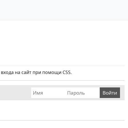
 входа на сайт при помощи CSS.
Войти