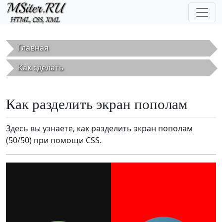
Перейти к основному содержанию
Главная
Как сделать
Как разделить экран пополам
Здесь вы узнаете, как разделить экран пополам
(50/50) при помощи CSS.