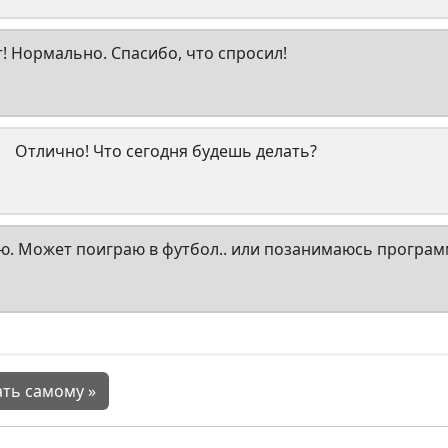
! Нормально. Спасибо, что спросил!
Отлично! Что сегодня будешь делать?
ю. Может поиграю в футбол.. или позанимаюсь програ
ть самому »