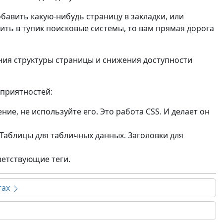
бавить какую-нибудь страницу в закладки, или
ить в тупик поисковые системы, то вам прямая дорога
ия структуры страницы и снижения доступности
приятностей:
ние, не используйте его. Это работа CSS. И делает он
 Таблицы для табличных данных. Заголовки для
ветствующие теги.
тах