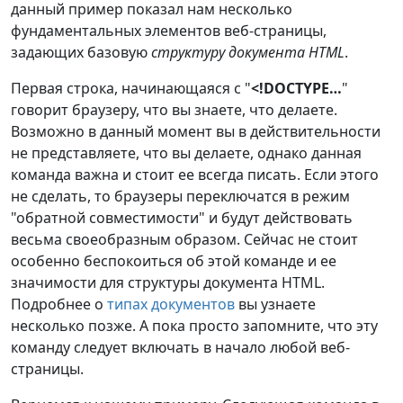
данный пример показал нам несколько
фундаментальных элементов веб-страницы,
задающих базовую
структуру документа HTML
.
Первая строка, начинающаяся с "
<!DOCTYPE…
"
говорит браузеру, что вы знаете, что делаете.
Возможно в данный момент вы в действительности
не представляете, что вы делаете, однако данная
команда важна и стоит ее всегда писать. Если этого
не сделать, то браузеры переключатся в режим
"обратной совместимости" и будут действовать
весьма своеобразным образом. Сейчас не стоит
особенно беспокоиться об этой команде и ее
значимости для структуры документа HTML.
Подробнее о
типах документов
вы узнаете
несколько позже. А пока просто запомните, что эту
команду следует включать в начало любой веб-
страницы.