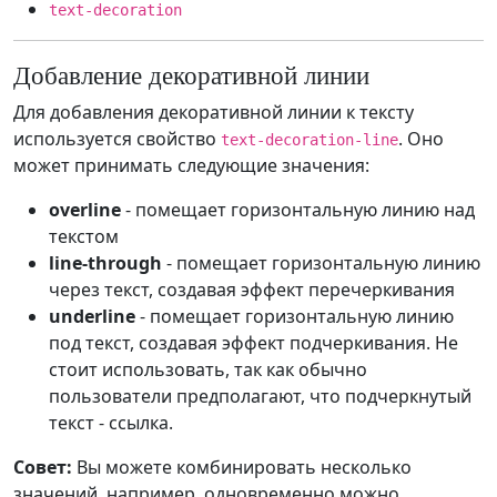
text-decoration
Добавление декоративной линии
Для добавления декоративной линии к тексту
используется свойство
. Оно
text-decoration-line
может принимать следующие значения:
overline
- помещает горизонтальную линию над
текстом
line-through
- помещает горизонтальную линию
через текст, создавая эффект перечеркивания
underline
- помещает горизонтальную линию
под текст, создавая эффект подчеркивания. Не
стоит использовать, так как обычно
пользователи предполагают, что подчеркнутый
текст - ссылка.
Совет:
Вы можете комбинировать несколько
значений, например, одновременно можно