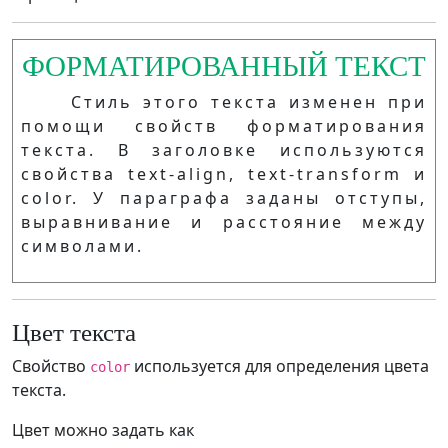
ФОРМАТИРОВАННЫЙ ТЕКСТ
Стиль этого текста изменен при
помощи свойств форматирования
текста. В заголовке используются
свойства text-align, text-transform и
color. У параграфа заданы отступы,
выравнивание и расстояние между
символами.
Цвет текста
Свойство
используется для определения цвета
color
текста.
Цвет можно задать как