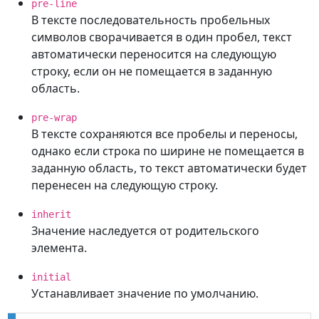
pre-line
В тексте последовательность пробельных
символов сворачивается в один пробел, текст
автоматически переносится на следующую
строку, если он не помещается в заданную
область.
pre-wrap
В тексте сохраняются все пробелы и переносы,
однако если строка по ширине не помещается в
заданную область, то текст автоматически будет
перенесен на следующую строку.
inherit
Значение наследуется от родительского
элемента.
initial
Устанавливает значение по умолчанию.