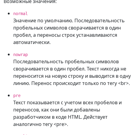
Возможные значения:
normal
Значение по умолчанию. Последовательность
пробельных символов сворачивается в один
пробел, а переносы строк устанавливаются
автоматически.
nowrap
Последовательность пробельных символов
сворачивается в один пробел. Текст никогда не
переносится на новую строку и выводится в одну
линию. Перенос происходит только по тегу <br>.
pre
Текст показывается с учетом всех пробелов и
переносов, как они были добавлены
разработчиком в коде HTML. Действует
аналогично тегу <pre>.