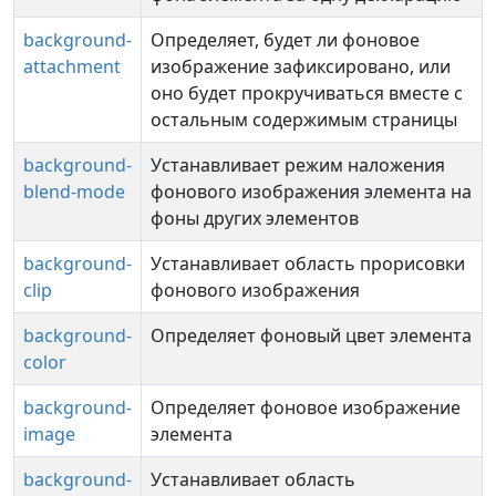
background-
Определяет, будет ли фоновое
attachment
изображение зафиксировано, или
оно будет прокручиваться вместе с
остальным содержимым страницы
background-
Устанавливает режим наложения
blend-mode
фонового изображения элемента на
фоны других элементов
background-
Устанавливает область прорисовки
clip
фонового изображения
background-
Определяет фоновый цвет элемента
color
background-
Определяет фоновое изображение
image
элемента
background-
Устанавливает область