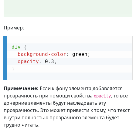
Пример:
div
{
background-color
:
 green
;
opacity
:
 0.3
;
}
Примечание:
Если к фону элемента добавляется
прозрачность при помощи свойства
, то все
opacity
дочерние элементы будут наследовать эту
прозрачность. Это может привести к тому, что текст
внутри полностью прозрачного элемента будет
трудно читать.