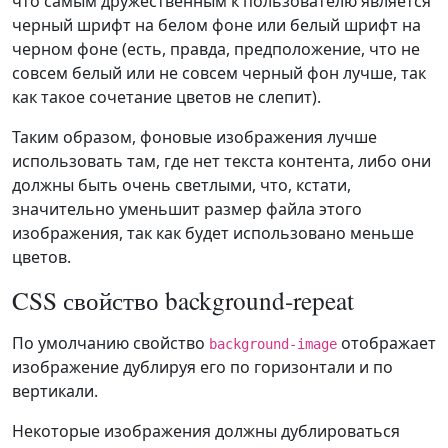
что самым дружественным к пользователю является
черный шрифт на белом фоне или белый шрифт на
черном фоне (есть, правда, предположение, что не
совсем белый или не совсем черный фон лучше, так
как такое сочетание цветов не слепит).
Таким образом, фоновые изображения лучше
использовать там, где нет текста контента, либо они
должны быть очень светлыми, что, кстати,
значительно уменьшит размер файла этого
изображения, так как будет использовано меньше
цветов.
CSS свойство background-repeat
По умолчанию свойство
отображает
background-image
изображение дублируя его по горизонтали и по
вертикали.
Некоторые изображения должны дублироваться