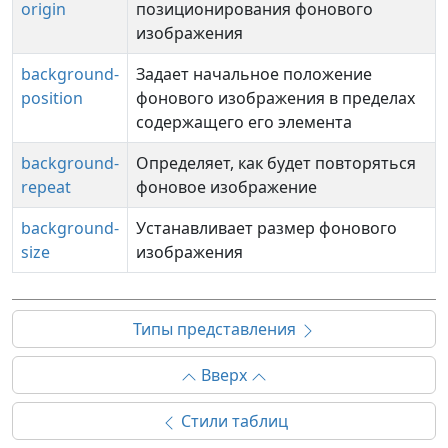
origin
позиционирования фонового
изображения
background-
Задает начальное положение
position
фонового изображения в пределах
содержащего его элемента
background-
Определяет, как будет повторяться
repeat
фоновое изображение
background-
Устанавливает размер фонового
size
изображения
Типы представления
Вверх
Стили таблиц