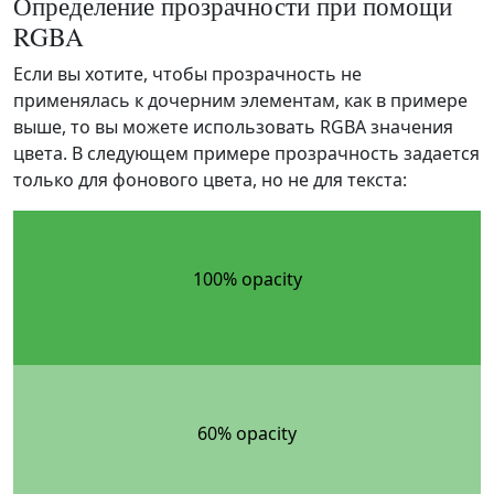
Определение прозрачности при помощи
RGBA
Если вы хотите, чтобы прозрачность не
применялась к дочерним элементам, как в примере
выше, то вы можете использовать RGBA значения
цвета. В следующем примере прозрачность задается
только для фонового цвета, но не для текста:
100% opacity
60% opacity