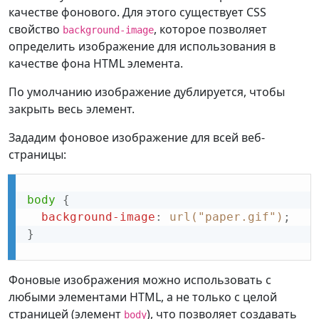
качестве фонового. Для этого существует CSS
свойство
, которое позволяет
background-image
определить изображение для использования в
качестве фона HTML элемента.
По умолчанию изображение дублируется, чтобы
закрыть весь элемент.
Зададим фоновое изображение для всей веб-
страницы:
body
{
background-image
:
url("paper.gif")
;
}
Фоновые изображения можно использовать с
любыми элементами HTML, а не только с целой
страницей (элемент
), что позволяет создавать
body