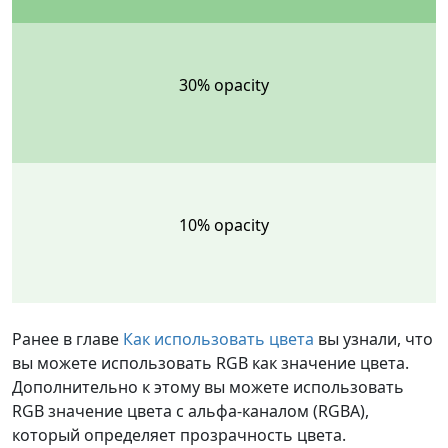
30% opacity
10% opacity
Ранее в главе
Как использовать цвета
вы узнали, что
вы можете использовать RGB как значение цвета.
Дополнительно к этому вы можете использовать
RGB значение цвета с альфа-каналом (RGBA),
который определяет прозрачность цвета.