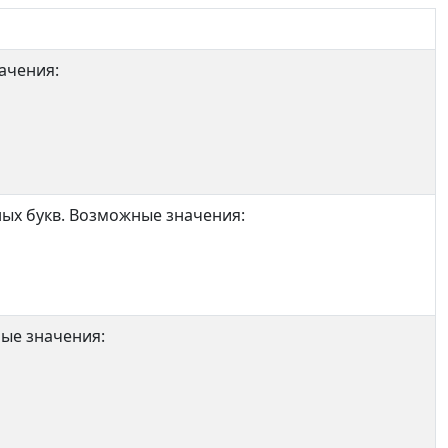
ачения:
ых букв. Возможные значения:
ые значения: