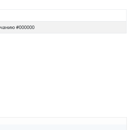
лчанию #000000