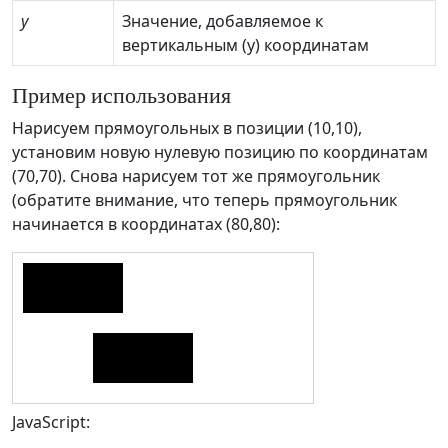
y
Значение, добавляемое к
вертикальным (y) координатам
Пример использования
Нарисуем прямоугольных в позиции (10,10),
установим новую нулевую позицию по координатам
(70,70). Снова нарисуем тот же прямоугольник
(обратите внимание, что теперь прямоугольник
начинается в координатах (80,80):
JavaScript: