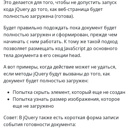
Это делается для того, чтобы не допустить запуск
кода jQuery до того, как веб-страница будет
полностью загружена (готова).
Будет правильно подождать пока документ будет
полностью загружен и сформирован, прежде чем
начинать с ним работать. К тому же такой подход
позволяет размещать код JavaScript до основного
тела документа в его секции head.
А вот примеры, когда действие может не удаться,
если методы jQuery будут вызваны до того, как
документ будет полностью загружен:
Попытка скрыть элемент, который еще не создан
Попытка узнать размер изображения, которое
еще не загружено
Совет: В jQuery также есть короткая форма записи
события готовности документа: