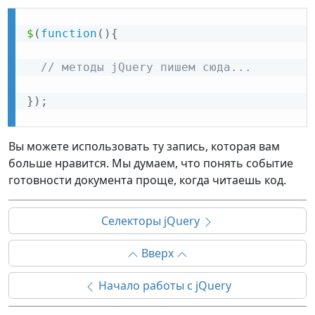
$
(
function
(
)
{
// методы jQuery пишем сюда...
}
)
;
Вы можете использовать ту запись, которая вам
больше нравится. Мы думаем, что понять событие
готовности документа проще, когда читаешь код.
Селекторы jQuery
Вверх
Начало работы с jQuery