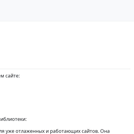
м сайте:
библиотеки:
 для уже отлаженных и работающих сайтов. Она