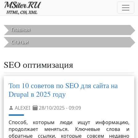
Перейти к основному содержанию
Главная
Статьи
SEO оптимизация
Топ 10 советов по SEO для сайта на
Drupal в 2025 году
ALEXEI
28/10/2025 - 09:09
Способ, которым люди ищут информацию,
продолжает меняться. Ключевые слова и
обратные ссылки, которые совсем недавно