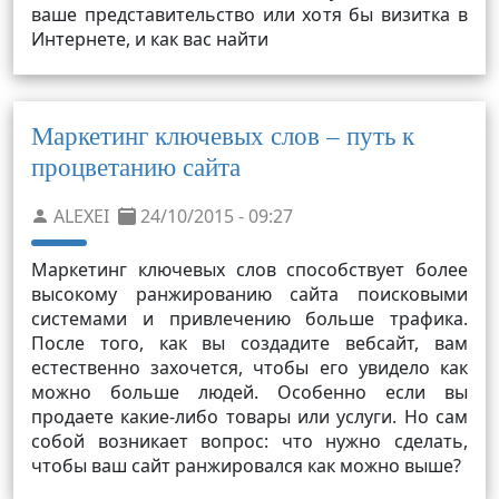
ваше представительство или хотя бы визитка в
Интернете, и как вас найти
Маркетинг ключевых слов – путь к
процветанию сайта
ALEXEI
24/10/2015 - 09:27
Маркетинг ключевых слов способствует более
высокому ранжированию сайта поисковыми
системами и привлечению больше трафика.
После того, как вы создадите вебсайт, вам
естественно захочется, чтобы его увидело как
можно больше людей. Особенно если вы
продаете какие-либо товары или услуги. Но сам
собой возникает вопрос: что нужно сделать,
чтобы ваш сайт ранжировался как можно выше?