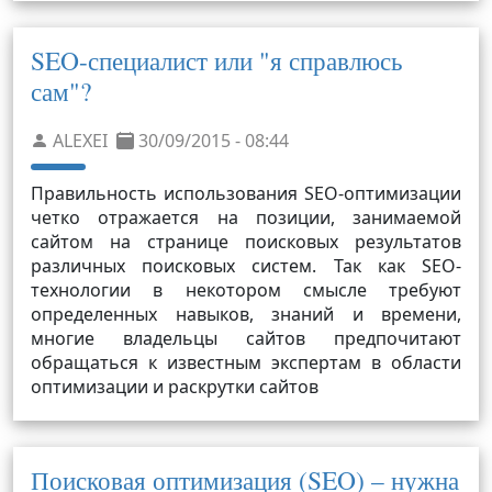
SEO-специалист или "я справлюсь
сам"?
ALEXEI
30/09/2015 - 08:44
Правильность использования SEO-оптимизации
четко отражается на позиции, занимаемой
сайтом на странице поисковых результатов
различных поисковых систем. Так как SEO-
технологии в некотором смысле требуют
определенных навыков, знаний и времени,
многие владельцы сайтов предпочитают
обращаться к известным экспертам в области
оптимизации и раскрутки сайтов
Поисковая оптимизация (SEO) – нужна