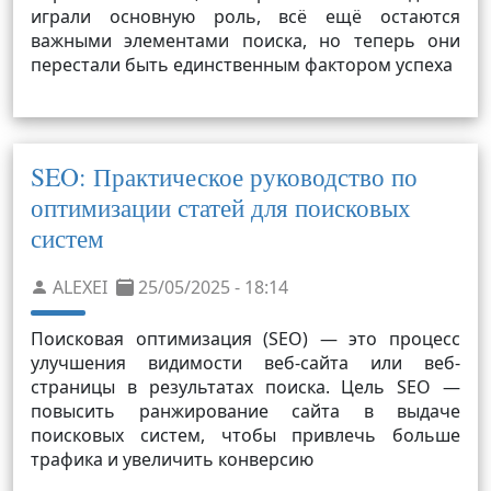
играли основную роль, всё ещё остаются
важными элементами поиска, но теперь они
перестали быть единственным фактором успеха
SEO: Практическое руководство по
оптимизации статей для поисковых
систем
ALEXEI
25/05/2025 - 18:14
Поисковая оптимизация (SEO) — это процесс
улучшения видимости веб-сайта или веб-
страницы в результатах поиска. Цель SEO —
повысить ранжирование сайта в выдаче
поисковых систем, чтобы привлечь больше
трафика и увеличить конверсию