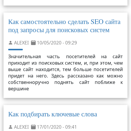
Как самостоятельно сделать SEO сайта
под запросы для поисковых систем
ALEXEI
10/05/2020 - 09:29
Значительная часть посетителей на сайт
приходит из поисковых систем, и, при этом, чем
выше сайт находится, тем больше посетителей
придет на него. Здесь рассказано как можно
собственноручно поднять сайт поближе к
вершине
Как подбирать ключевые слова
ALEXEI
17/01/2020 - 09:41