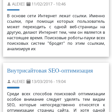
ALEXEI
11/02/2017 - 10:46
В основе сети Интернет лежат ссылки. Именно
ссылки, при помощи которых пользователь
может переходить с одной веб-страницы на
другую, делают Интернет тем, чем он является в
настоящее время. Поисковые роботы-пауки всех
поисковых систем "бродят" по этим ссылкам,
анализируя их
Внутрисайтовая SEO-оптимизация
ALEXEI
13/03/2016 - 19:04
Среди всех способов поисковой оптимизации
особое внимание следует уделять тем видам
SEO, которые непосредственно относятся к
оптимизации страниц сайта. И хотя одной