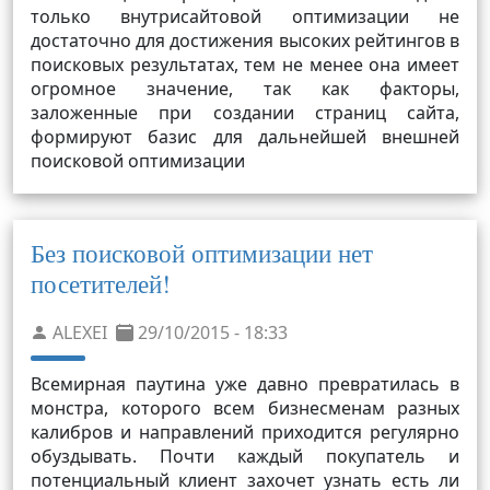
только внутрисайтовой оптимизации не
достаточно для достижения высоких рейтингов в
поисковых результатах, тем не менее она имеет
огромное значение, так как факторы,
заложенные при создании страниц сайта,
формируют базис для дальнейшей внешней
поисковой оптимизации
Без поисковой оптимизации нет
посетителей!
ALEXEI
29/10/2015 - 18:33
Всемирная паутина уже давно превратилась в
монстра, которого всем бизнесменам разных
калибров и направлений приходится регулярно
обуздывать. Почти каждый покупатель и
потенциальный клиент захочет узнать есть ли