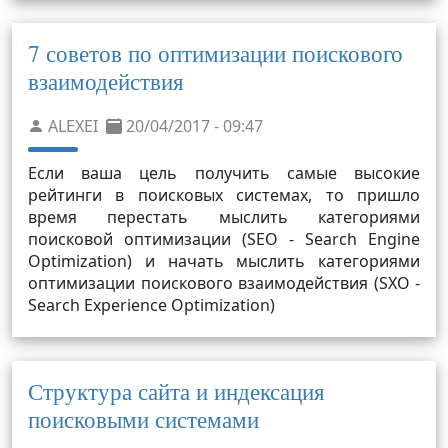
7 советов по оптимизации поискового
взаимодействия
ALEXEI
20/04/2017 - 09:47
Если ваша цель получить самые высокие
рейтинги в поисковых системах, то пришло
время перестать мыслить категориями
поисковой оптимизации (SEO - Search Engine
Optimization) и начать мыслить категориями
оптимизации поискового взаимодействия (SXO -
Search Experience Optimization)
Структура сайта и индексация
поисковыми системами