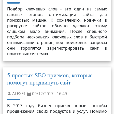
Подбор ключевых слов - это один из самых
важных этапов оптимизации сайта для
поисковых машин. К сожалению, новички в
раскрутке сайтов обычно уделяют этому
слишком мало внимания. После спешного
подбора нескольких ключевых слов и быстрой
оптимизации страниц под поисковые запросы
они торопятся зарегистрировать сайт в
поисковых системах
5 простых SEO приемов, которые
помогут продвинуть сайт
ALEXEI
09/12/2017 - 16:49
В 2017 году бизнес принял новые способы
продвижения своих продуктов и услуг. Помимо