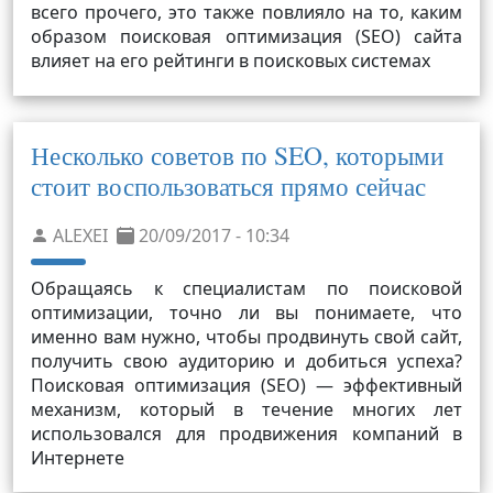
всего прочего, это также повлияло на то, каким
образом поисковая оптимизация (SEO) сайта
влияет на его рейтинги в поисковых системах
Несколько советов по SEO, которыми
стоит воспользоваться прямо сейчас
ALEXEI
20/09/2017 - 10:34
Обращаясь к специалистам по поисковой
оптимизации, точно ли вы понимаете, что
именно вам нужно, чтобы продвинуть свой сайт,
получить свою аудиторию и добиться успеха?
Поисковая оптимизация (SEO) — эффективный
механизм, который в течение многих лет
использовался для продвижения компаний в
Интернете