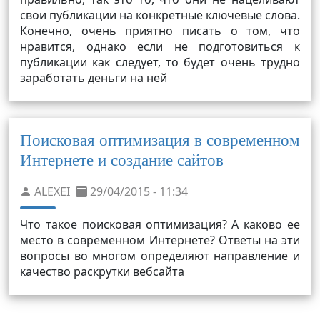
свои публикации на конкретные ключевые слова.
Конечно, очень приятно писать о том, что
нравится, однако если не подготовиться к
публикации как следует, то будет очень трудно
заработать деньги на ней
Поисковая оптимизация в современном
Интернете и создание сайтов
ALEXEI
29/04/2015 - 11:34
Что такое поисковая оптимизация? А каково ее
место в современном Интернете? Ответы на эти
вопросы во многом определяют направление и
качество раскрутки вебсайта