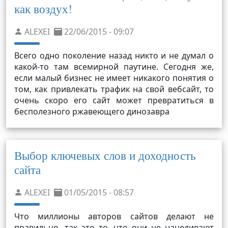
как воздух!
ALEXEI
22/06/2015 - 09:07
Всего одно поколение назад никто и не думал о
какой-то там всемирной паутине. Сегодня же,
если малый бизнес не имеет никакого понятия о
том, как привлекать трафик на свой вебсайт, то
очень скоро его сайт может превратиться в
бесполезного ржавеющего динозавра
Выбор ключевых слов и доходность
сайта
ALEXEI
01/05/2015 - 08:57
Что миллионы авторов сайтов делают не
правильно, так это то, что они не нацеливают